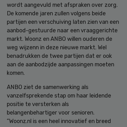
wordt aangevuld met afspraken over zorg.
De komende jaren zullen volgens beide
partijen een verschuiving laten zien van een
aanbod-gestuurde naar een vraaggerichte
markt. Woonz en ANBO willen ouderen de
weg wijzenn in deze nieuwe markt. Wel
benadrukken de twee partijen dat er ook
aan de aanbodzijde aanpassingen moeten
komen.
ANBO ziet de samenwerking als
vanzelfsprekende stap om haar leidende
positie te versterken als
belangenbehartiger voor senioren.
”Woonz.nl is een heel innovatief en breed