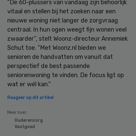
”De 60-plussers van vandaag zijn behoorlijk
vitaal en stellen bij het zoeken naar een
nieuwe woning niet langer de zorgvraag
centraal. In hun ogen weegt fijn wonen veel
zwaarder”, stelt Woonz-directeur Annemiek
Schut toe. ”Met Woonz.nl bieden we
senioren de handvatten om vanuit dat
perspectief de best passende
seniorenwoning te vinden. De focus ligt op
wat er wél kan.”
Reageer op dit artikel
Meer over:
Ouderenzorg
Vastgoed