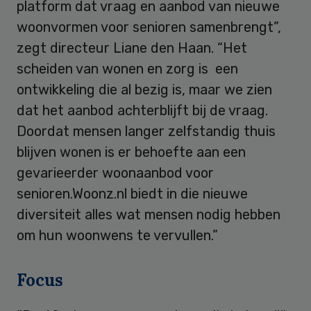
platform dat vraag en aanbod van nieuwe
woonvormen voor senioren samenbrengt”,
zegt directeur Liane den Haan. “Het
scheiden van wonen en zorg is een
ontwikkeling die al bezig is, maar we zien
dat het aanbod achterblijft bij de vraag.
Doordat mensen langer zelfstandig thuis
blijven wonen is er behoefte aan een
gevarieerder woonaanbod voor
senioren.Woonz.nl biedt in die nieuwe
diversiteit alles wat mensen nodig hebben
om hun woonwens te vervullen.”
Focus