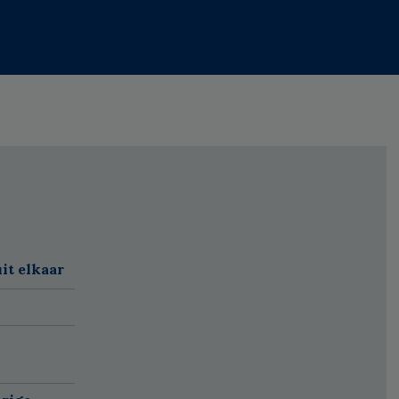
it elkaar