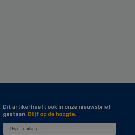
Dit artikel heeft ook in onze nieuwsbrief
gestaan.
Blijf op de hoogte.
Uw
e-