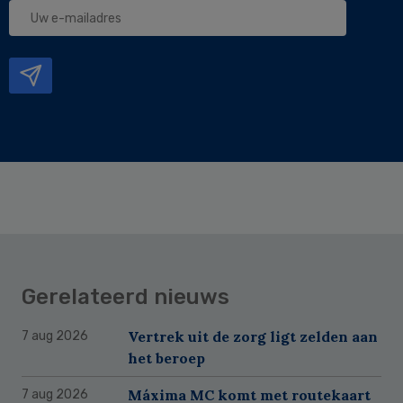
Uw
e-
mailadres
Gerelateerd nieuws
Vertrek uit de zorg ligt zelden aan
7 aug 2026
het beroep
Máxima MC komt met routekaart
7 aug 2026