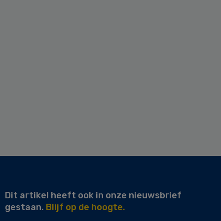
Dit artikel heeft ook in onze nieuwsbrief
gestaan.
Blijf op de hoogte.