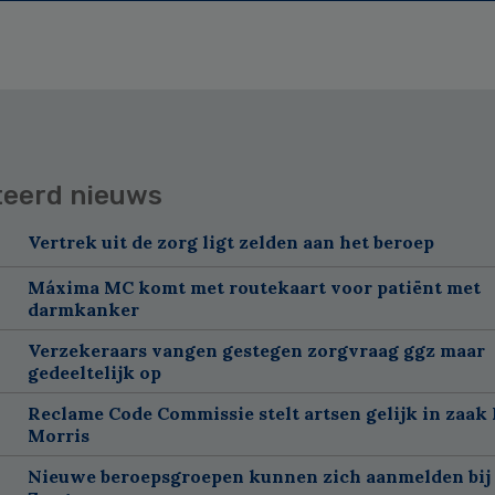
teerd nieuws
Vertrek uit de zorg ligt zelden aan het beroep
Máxima MC komt met routekaart voor patiënt met
darmkanker
Verzekeraars vangen gestegen zorgvraag ggz maar
gedeeltelijk op
Reclame Code Commissie stelt artsen gelijk in zaak 
Morris
Nieuwe beroepsgroepen kunnen zich aanmelden bij