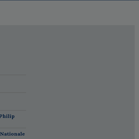
Philip
 Nationale