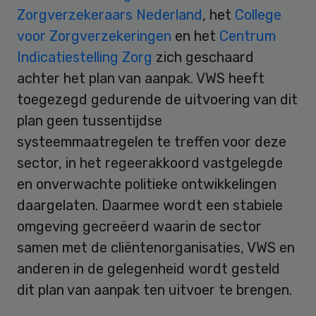
Zorgverzekeraars Nederland
, het
College
voor Zorgverzekeringen
en het
Centrum
Indicatiestelling Zorg
zich geschaard
achter het plan van aanpak. VWS heeft
toegezegd gedurende de uitvoering van dit
plan geen tussentijdse
systeemmaatregelen te treffen voor deze
sector, in het regeerakkoord vastgelegde
en onverwachte politieke ontwikkelingen
daargelaten. Daarmee wordt een stabiele
omgeving gecreëerd waarin de sector
samen met de cliëntenorganisaties, VWS en
anderen in de gelegenheid wordt gesteld
dit plan van aanpak ten uitvoer te brengen.