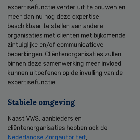
expertisefunctie verder uit te bouwen en
meer dan nu nog deze expertise
beschikbaar te stellen aan andere
organisaties met cliënten met bijkomende
zintuiglijke en/of communicatieve
beperkingen. Cliëntenorganisaties zullen
binnen deze samenwerking meer invloed
kunnen uitoefenen op de invulling van de
expertisefunctie.
Stabiele omgeving
Naast VWS, aanbieders en
cliëntenorganisaties hebben ook de
Nederlandse Zorgautoriteit
,