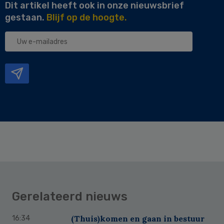
Dit artikel heeft ook in onze nieuwsbrief
gestaan.
Blijf op de hoogte.
Uw
e-
mailadres
Gerelateerd nieuws
(Thuis)komen en gaan in bestuur
16:34