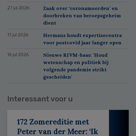
Zaak over ‘coronamoorden’ en
27 jul 2026
doorbreken van beroepsgeheim
dient
Hermans houdt expertisecentra
17 jul 2026
voor postcovid jaar langer open
Nieuwe RIVM-baas: 'Houd
16 jul 2026
wetenschap en politiek bij
volgende pandemie strikt
gescheiden'
Interessant voor u
172 Zomereditie met
Peter van der Meer: ‘Ik