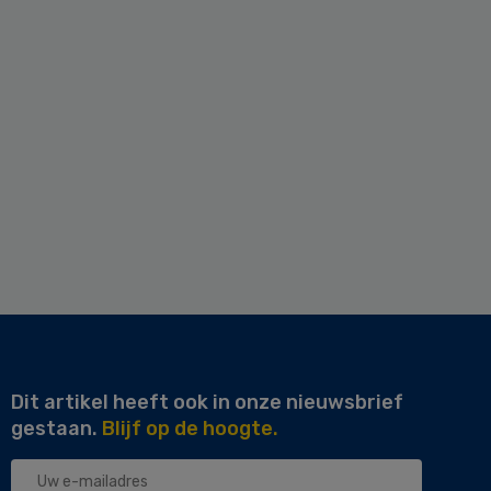
Dit artikel heeft ook in onze nieuwsbrief
gestaan.
Blijf op de hoogte.
Uw