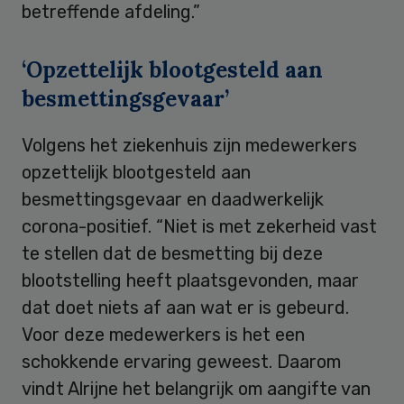
betreffende afdeling.”
‘Opzettelijk blootgesteld aan
besmettingsgevaar’
Volgens het ziekenhuis zijn medewerkers
opzettelijk blootgesteld aan
besmettingsgevaar en daadwerkelijk
corona-positief. “Niet is met zekerheid vast
te stellen dat de besmetting bij deze
blootstelling heeft plaatsgevonden, maar
dat doet niets af aan wat er is gebeurd.
Voor deze medewerkers is het een
schokkende ervaring geweest. Daarom
vindt Alrijne het belangrijk om aangifte van