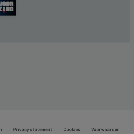
n
Privacy statement
Cookies
Voorwaarden