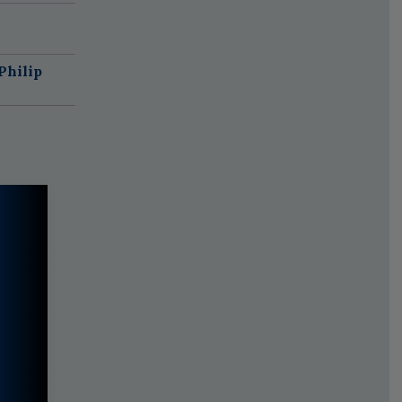
Philip