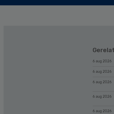
Gerela
6 aug 2026
6 aug 2026
6 aug 2026
6 aug 2026
6 aug 2026