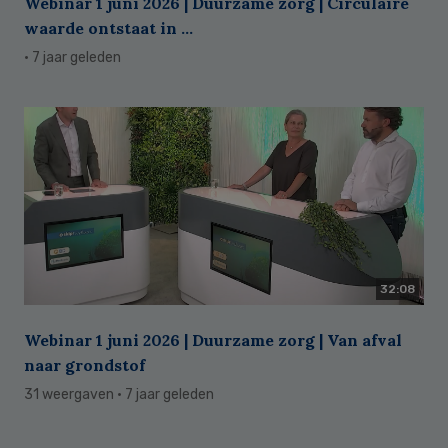
Webinar 1 juni 2026 | Duurzame zorg | Circulaire
waarde ontstaat in ...
· 7 jaar geleden
32:08
Webinar 1 juni 2026 | Duurzame zorg | Van afval
naar grondstof
31 weergaven
· 7 jaar geleden