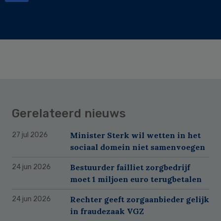
Gerelateerd nieuws
Minister Sterk wil wetten in het
27 jul 2026
sociaal domein niet samenvoegen
Bestuurder failliet zorgbedrijf
24 jun 2026
moet 1 miljoen euro terugbetalen
Rechter geeft zorgaanbieder gelijk
24 jun 2026
in fraudezaak VGZ