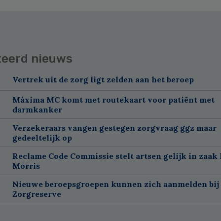
teerd nieuws
Vertrek uit de zorg ligt zelden aan het beroep
Máxima MC komt met routekaart voor patiënt met
darmkanker
Verzekeraars vangen gestegen zorgvraag ggz maar
gedeeltelijk op
Reclame Code Commissie stelt artsen gelijk in zaak 
Morris
Nieuwe beroepsgroepen kunnen zich aanmelden bij
Zorgreserve