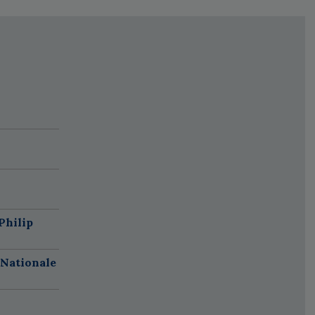
Philip
 Nationale