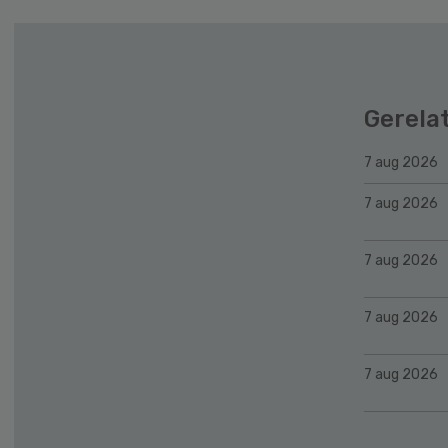
Gerela
7 aug 2026
7 aug 2026
7 aug 2026
7 aug 2026
7 aug 2026