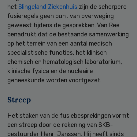
het
Slingeland Ziekenhuis
zijn de scherpere
fusieregels geen punt van overweging
geweest tijdens de gesprekken. Van Ree
benadrukt dat de bestaande samenwerking
op het terrein van een aantal medisch
specialistische functies, het klinisch
chemisch en hematologisch laboratorium,
klinische fysica en de nucleaire
geneeskunde worden voortgezet.
Streep
Het staken van de fusiebesprekingen vormt
een streep door de rekening van SKB-
bestuurder Henri Janssen. Hij heeft sinds