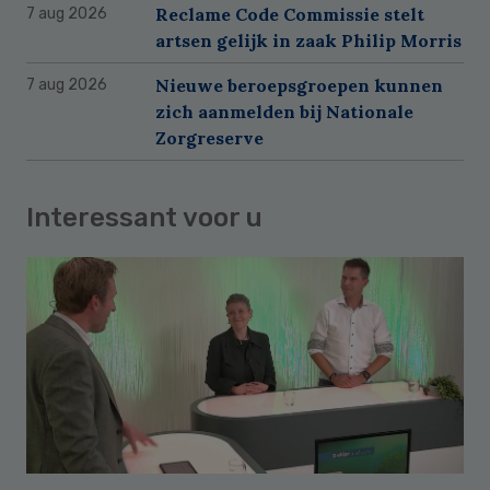
Reclame Code Commissie stelt
7 aug 2026
artsen gelijk in zaak Philip Morris
Nieuwe beroepsgroepen kunnen
7 aug 2026
zich aanmelden bij Nationale
Zorgreserve
Interessant voor u