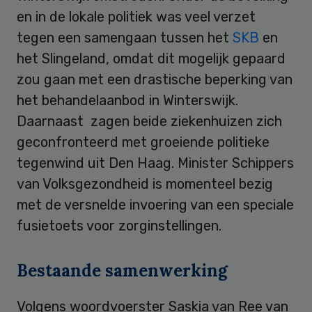
en in de lokale politiek was veel verzet
tegen een samengaan tussen het
SKB
en
het Slingeland, omdat dit mogelijk gepaard
zou gaan met een drastische beperking van
het behandelaanbod in Winterswijk.
Daarnaast zagen beide ziekenhuizen zich
geconfronteerd met groeiende politieke
tegenwind uit Den Haag. Minister Schippers
van Volksgezondheid is momenteel bezig
met de versnelde invoering van een speciale
fusietoets voor zorginstellingen.
Bestaande samenwerking
Volgens woordvoerster Saskia van Ree van