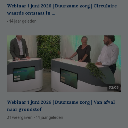
Webinar 1 juni 2026 | Duurzame zorg | Circulaire
waarde ontstaat in ...
· 14 jaar geleden
32:08
Webinar 1 juni 2026 | Duurzame zorg | Van afval
naar grondstof
31 weergaven
· 14 jaar geleden