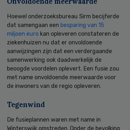
Onvoldoende meerwaarde
Hoewel onderzoeksbureau Sirm becijferde
dat samengaan een
besparing van 15
miljoen euro
kan opleveren constateren de
ziekenhuizen nu dat er onvoldoende
aanwijzingen zijn dat een verdergaande
samenwerking ook daadwerkelijk de
beoogde voordelen oplevert. Een fusie zou
met name onvoldoende meerwaarde voor
de inwoners van de regio opleveren.
Tegenwind
De fusieplannen waren met name in
Winterswijk omstreden. Onder de bevolking