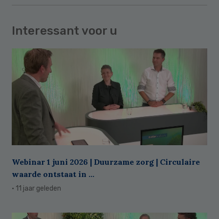
Interessant voor u
Webinar 1 juni 2026 | Duurzame zorg | Circulaire
waarde ontstaat in ...
· 11 jaar geleden