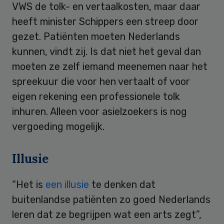
VWS de tolk- en vertaalkosten, maar daar
heeft minister Schippers een streep door
gezet. Patiënten moeten Nederlands
kunnen, vindt zij. Is dat niet het geval dan
moeten ze zelf iemand meenemen naar het
spreekuur die voor hen vertaalt of voor
eigen rekening een professionele tolk
inhuren. Alleen voor asielzoekers is nog
vergoeding mogelijk.
Illusie
“Het is
een illusie
te denken dat
buitenlandse patiënten zo goed Nederlands
leren dat ze begrijpen wat een arts zegt”,