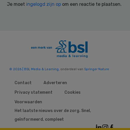
Je moet
ingelogd zijn op
om een reactie te plaatsen.
© 2026 | BSL Media & Learning
, onderdeel van
Springer Nature
Contact
Adverteren
Privacy statement
Cookies
Voorwaarden
Het laatste nieuws over de zorg. Snel,
geïnformeerd, compleet