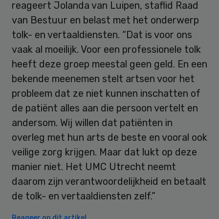
reageert Jolanda van Luipen, staflid Raad
van Bestuur en belast met het onderwerp
tolk- en vertaaldiensten. “Dat is voor ons
vaak al moeilijk. Voor een professionele tolk
heeft deze groep meestal geen geld. En een
bekende meenemen stelt artsen voor het
probleem dat ze niet kunnen inschatten of
de patiënt alles aan die persoon vertelt en
andersom. Wij willen dat patiënten in
overleg met hun arts de beste en vooral ook
veilige zorg krijgen. Maar dat lukt op deze
manier niet. Het UMC Utrecht neemt
daarom zijn verantwoordelijkheid en betaalt
de tolk- en vertaaldiensten zelf.”
Reageer op dit artikel