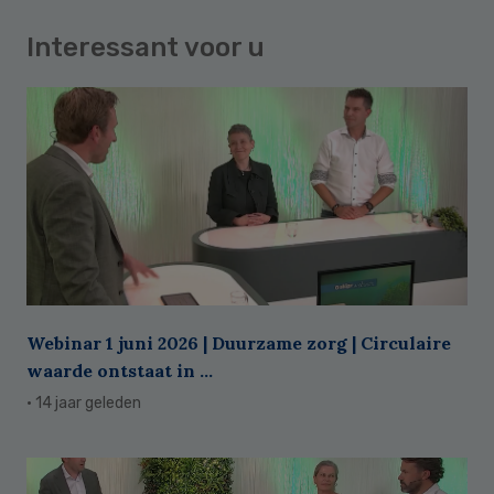
Interessant voor u
Webinar 1 juni 2026 | Duurzame zorg | Circulaire
waarde ontstaat in ...
· 14 jaar geleden