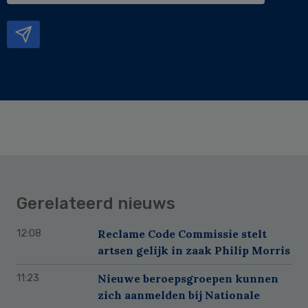
mailadres
Gerelateerd nieuws
Reclame Code Commissie stelt
12:08
artsen gelijk in zaak Philip Morris
Nieuwe beroepsgroepen kunnen
11:23
zich aanmelden bij Nationale