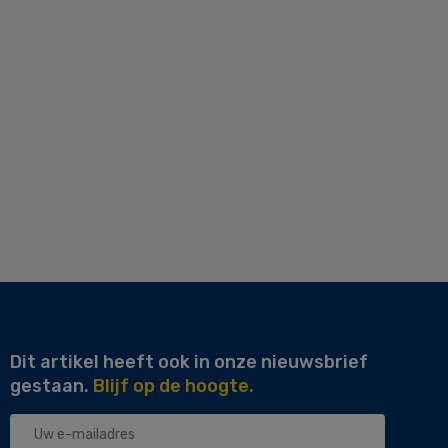
Dit artikel heeft ook in onze nieuwsbrief
gestaan.
Blijf op de hoogte.
Uw
e-