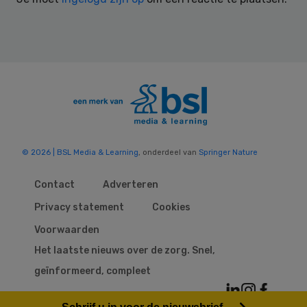
© 2026 | BSL Media & Learning
, onderdeel van
Springer Nature
Contact
Adverteren
Privacy statement
Cookies
Voorwaarden
Het laatste nieuws over de zorg. Snel,
geïnformeerd, compleet