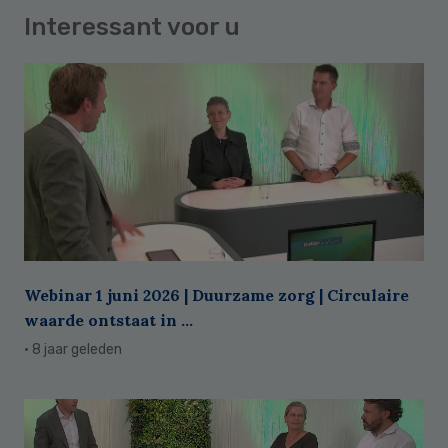
Interessant voor u
Webinar 1 juni 2026 | Duurzame zorg | Circulaire
waarde ontstaat in ...
· 8 jaar geleden