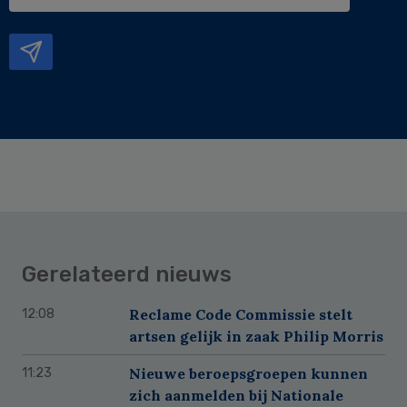
e-
mailadres
Gerelateerd nieuws
Reclame Code Commissie stelt
12:08
artsen gelijk in zaak Philip Morris
Nieuwe beroepsgroepen kunnen
11:23
zich aanmelden bij Nationale