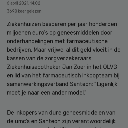
6 april 2021
,
14:02
3698 keer gelezen
Ziekenhuizen besparen per jaar honderden
miljoenen euro’s op geneesmiddelen door
onderhandelingen met farmaceutische
bedrijven. Maar vrijwel al dit geld vloeit in de
kassen van de zorgverzekeraars.
Ziekenhuisapotheker Jan Zoer in het OLVG
en lid van het farmaceutisch inkoopteam bij
samenwerkingsverband Santeon: “Eigenlijk
moet je naar een ander model.”
De inkopers van dure geneesmiddelen van
de umc’s en Santeon zijn verantwoordelijk