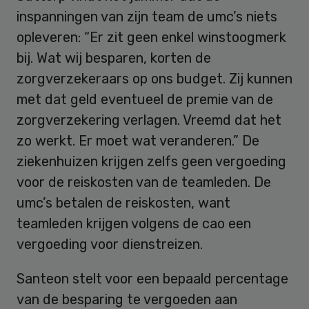
inspanningen van zijn team de umc’s niets
opleveren: “Er zit geen enkel winstoogmerk
bij. Wat wij besparen, korten de
zorgverzekeraars op ons budget. Zij kunnen
met dat geld eventueel de premie van de
zorgverzekering verlagen. Vreemd dat het
zo werkt. Er moet wat veranderen.” De
ziekenhuizen krijgen zelfs geen vergoeding
voor de reiskosten van de teamleden. De
umc’s betalen de reiskosten, want
teamleden krijgen volgens de cao een
vergoeding voor dienstreizen.
Santeon stelt voor een bepaald percentage
van de besparing te vergoeden aan