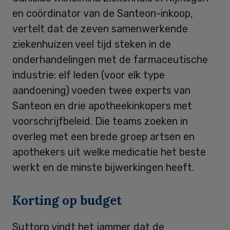
en coördinator van de Santeon-inkoop,
vertelt dat de zeven samenwerkende
ziekenhuizen veel tijd steken in de
onderhandelingen met de farmaceutische
industrie: elf leden (voor elk type
aandoening) voeden twee experts van
Santeon en drie apotheekinkopers met
voorschrijfbeleid. Die teams zoeken in
overleg met een brede groep artsen en
apothekers uit welke medicatie het beste
werkt en de minste bijwerkingen heeft.
Korting op budget
Suttorp vindt het jammer dat de