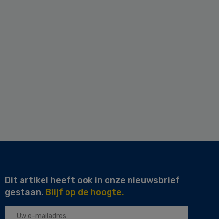
Dit artikel heeft ook in onze nieuwsbrief
gestaan.
Blijf op de hoogte.
Uw