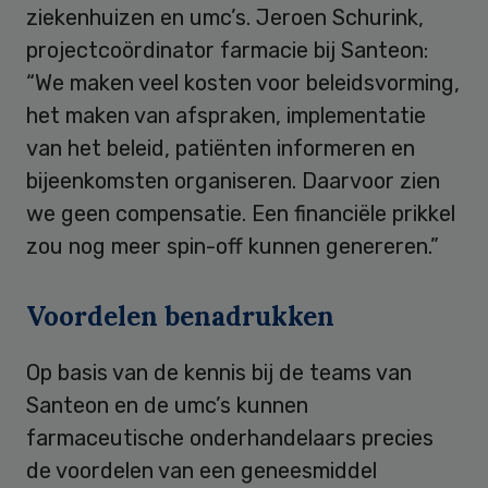
ziekenhuizen en umc’s. Jeroen Schurink,
projectcoördinator farmacie bij Santeon:
“We maken veel kosten voor beleidsvorming,
het maken van afspraken, implementatie
van het beleid, patiënten informeren en
bijeenkomsten organiseren. Daarvoor zien
we geen compensatie. Een financiële prikkel
zou nog meer spin-off kunnen genereren.”
Voordelen benadrukken
Op basis van de kennis bij de teams van
Santeon en de umc’s kunnen
farmaceutische onderhandelaars precies
de voordelen van een geneesmiddel