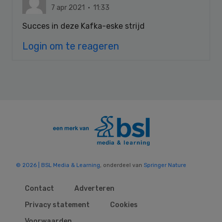
7 apr 2021 · 11:33
Succes in deze Kafka-eske strijd
Login om te reageren
© 2026 | BSL Media & Learning
, onderdeel van
Springer Nature
Contact
Adverteren
Privacy statement
Cookies
Voorwaarden