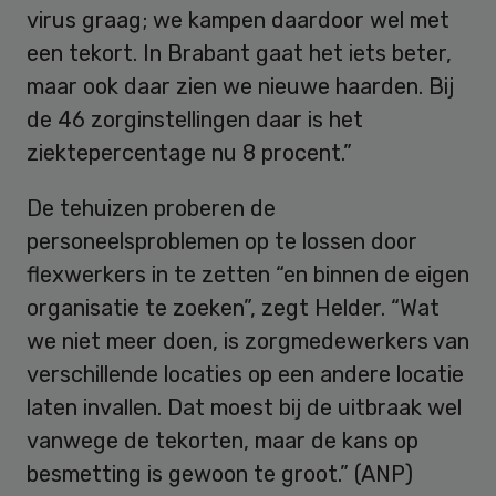
virus graag; we kampen daardoor wel met
een tekort. In Brabant gaat het iets beter,
maar ook daar zien we nieuwe haarden. Bij
de 46 zorginstellingen daar is het
ziektepercentage nu 8 procent.”
De tehuizen proberen de
personeelsproblemen op te lossen door
flexwerkers in te zetten “en binnen de eigen
organisatie te zoeken”, zegt Helder. “Wat
we niet meer doen, is zorgmedewerkers van
verschillende locaties op een andere locatie
laten invallen. Dat moest bij de uitbraak wel
vanwege de tekorten, maar de kans op
besmetting is gewoon te groot.” (ANP)