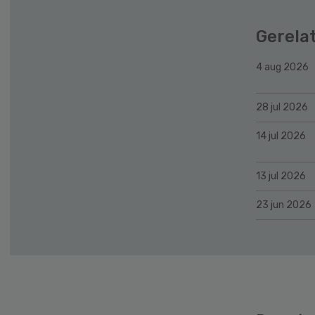
Gerela
4 aug 2026
28 jul 2026
14 jul 2026
13 jul 2026
23 jun 2026