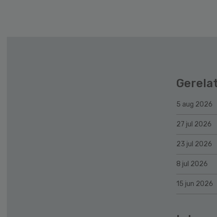
Gerela
5 aug 2026
27 jul 2026
23 jul 2026
8 jul 2026
15 jun 2026