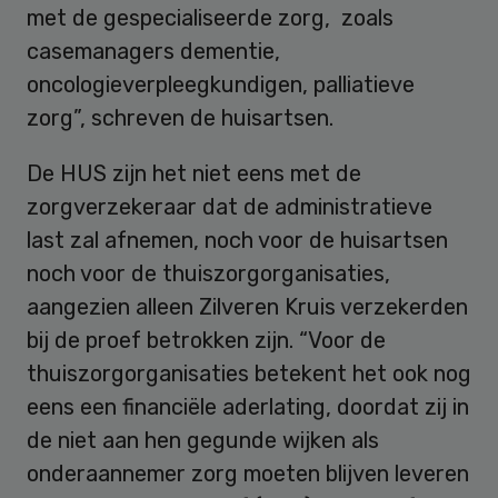
met de gespecialiseerde zorg, zoals
casemanagers dementie,
oncologieverpleegkundigen, palliatieve
zorg”, schreven de huisartsen.
De HUS zijn het niet eens met de
zorgverzekeraar dat de administratieve
last zal afnemen, noch voor de huisartsen
noch voor de thuiszorgorganisaties,
aangezien alleen Zilveren Kruis verzekerden
bij de proef betrokken zijn. “Voor de
thuiszorgorganisaties betekent het ook nog
eens een financiële aderlating, doordat zij in
de niet aan hen gegunde wijken als
onderaannemer zorg moeten blijven leveren