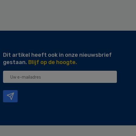
Dit artikel heeft ook in onze nieuwsbrief
gestaan.
Blijf op de hoogte.
Uw
e-
mailadres