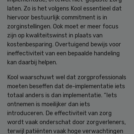
laten. Zo is het volgens Kool essentieel dat
hiervoor bestuurlijk commitment is in
zorginstellingen. Ook moet er meer focus
zijn op kwaliteitswinst in plaats van
kostenbesparing. Overtuigend bewijs voor
ineffectiviteit van een bepaalde handeling
kan daarbij helpen.
Kool waarschuwt wel dat zorgprofessionals
moeten beseffen dat de-implementatie iets
totaal anders is dan implementatie. “Iets
ontnemen is moeilijker dan iets
introduceren. De effectiviteit van zorg
wordt vaak onderschat door zorgverleners,
terwijl patiënten vaak hoge verwachtingen