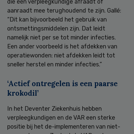
die een verpleegkundige afraadt of
aanraadt mee terughoudend te zijn. Gallé:
“Dit kan bijvoorbeeld het gebruik van
ontsmettingsmiddelen zijn. Dat leidt
namelijk niet per se tot minder infecties.
Een ander voorbeeld is het afdekken van
operatiewonden: niet afdekken leidt tot
sneller herstel en minder infecties.”
‘Actief ontregelen is een paarse
krokodil’
In het Deventer Ziekenhuis hebben
verpleegkundigen en de VAR een sterke
positie bij het de-implementeren van niet-