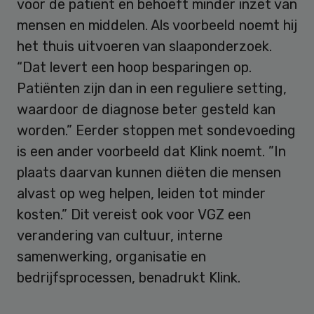
voor de patiënt en behoeft minder inzet van
mensen en middelen. Als voorbeeld noemt hij
het thuis uitvoeren van slaaponderzoek.
“Dat levert een hoop besparingen op.
Patiënten zijn dan in een reguliere setting,
waardoor de diagnose beter gesteld kan
worden.” Eerder stoppen met sondevoeding
is een ander voorbeeld dat Klink noemt. ”In
plaats daarvan kunnen diëten die mensen
alvast op weg helpen, leiden tot minder
kosten.” Dit vereist ook voor VGZ een
verandering van cultuur, interne
samenwerking, organisatie en
bedrijfsprocessen, benadrukt Klink.