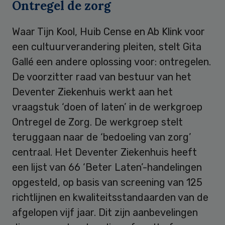
Ontregel de zorg
Waar Tijn Kool, Huib Cense en Ab Klink voor
een cultuurverandering pleiten, stelt Gita
Gallé een andere oplossing voor: ontregelen.
De voorzitter raad van bestuur van het
Deventer Ziekenhuis werkt aan het
vraagstuk ‘doen of laten’ in de werkgroep
Ontregel de Zorg. De werkgroep stelt
teruggaan naar de ‘bedoeling van zorg’
centraal. Het Deventer Ziekenhuis heeft
een lijst van 66 ‘Beter Laten’-handelingen
opgesteld, op basis van screening van 125
richtlijnen en kwaliteitsstandaarden van de
afgelopen vijf jaar. Dit zijn aanbevelingen