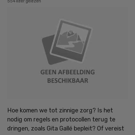
554 keer gelezen
Hoe komen we tot zinnige zorg? Is het
nodig om regels en protocollen terug te
dringen, zoals Gita Gallé bepleit? Of vereist