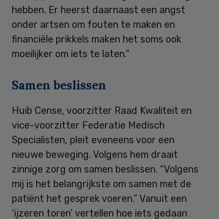
hebben. Er heerst daarnaast een angst
onder artsen om fouten te maken en
financiële prikkels maken het soms ook
moeilijker om iets te laten.”
Samen beslissen
Huib Cense, voorzitter Raad Kwaliteit en
vice-voorzitter Federatie Medisch
Specialisten, pleit eveneens voor een
nieuwe beweging. Volgens hem draait
zinnige zorg om samen beslissen. “Volgens
mij is het belangrijkste om samen met de
patiënt het gesprek voeren.” Vanuit een
‘ijzeren toren’ vertellen hoe iets gedaan