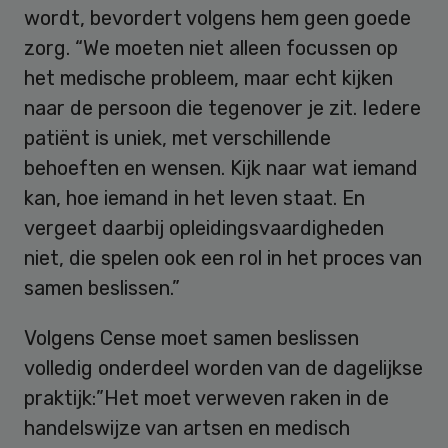
wordt, bevordert volgens hem geen goede
zorg. “We moeten niet alleen focussen op
het medische probleem, maar echt kijken
naar de persoon die tegenover je zit. Iedere
patiënt is uniek, met verschillende
behoeften en wensen. Kijk naar wat iemand
kan, hoe iemand in het leven staat. En
vergeet daarbij opleidingsvaardigheden
niet, die spelen ook een rol in het proces van
samen beslissen.”
Volgens Cense moet samen beslissen
volledig onderdeel worden van de dagelijkse
praktijk:”Het moet verweven raken in de
handelswijze van artsen en medisch