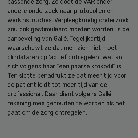
passende zorg. Zo doet de VAR onder
andere onderzoek naar protocollen en
werkinstructies. Verpleegkundig onderzoek
zou ook gestimuleerd moeten worden, is de
aanbeveling van Gallé. Tegelijkertijd
waarschuwt ze dat men zich niet moet
blindstaren op ‘actief ontregelen’, wat an
sich volgens haar “een paarse krokodil” is.
Ten slotte benadrukt ze dat meer tijd voor
de patiënt leidt tot meer tijd van de
professional. Daar dient volgens Gallé
rekening mee gehouden te worden als het
gaat om de zorg ontregelen.