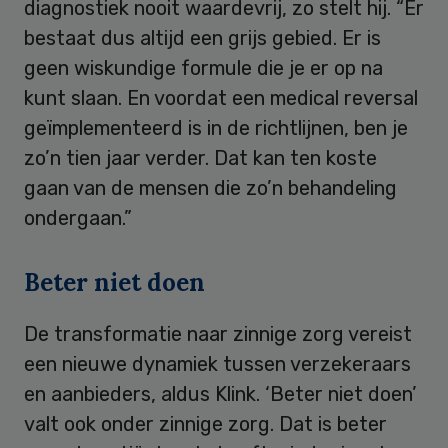
diagnostiek nooit waardevrij, zo stelt hij. “Er
bestaat dus altijd een grijs gebied. Er is
geen wiskundige formule die je er op na
kunt slaan. En voordat een medical reversal
geïmplementeerd is in de richtlijnen, ben je
zo’n tien jaar verder. Dat kan ten koste
gaan van de mensen die zo’n behandeling
ondergaan.”
Beter niet doen
De transformatie naar zinnige zorg vereist
een nieuwe dynamiek tussen verzekeraars
en aanbieders, aldus Klink. ‘Beter niet doen’
valt ook onder zinnige zorg. Dat is beter