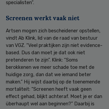
specialisten”.
Screenen werkt vaak niet
Artsen mogen zich bescheidener opstellen,
vindt Ab Klink, lid van de raad van bestuur
van VGZ. “Veel praktijken zijn niet evidence-
based. Dus dan moet je dat ook niet
pretenderen te zijn”. Klink: “Soms
berokkenen we meer schade toe met de
huidige zorg, dan dat we iemand beter
maken.” Hij wijst daarbij op de toenemende
mortaliteit: “Screenen heeft vaak geen
effect gehad, blijkt achteraf. Moet je er dan
überhaupt wel aan beginnen?” Daarbij is