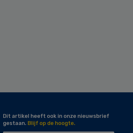
Dit artikel heeft ook in onze nieuwsbrief
gestaan.
Blijf op de hoogte.
Uw