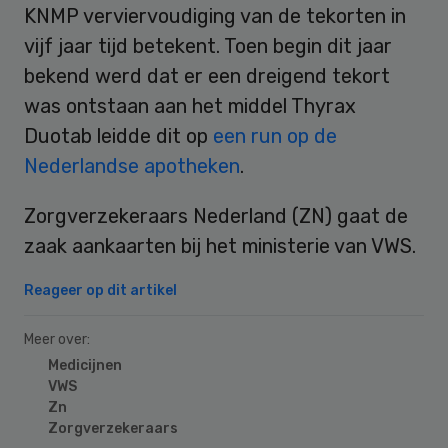
KNMP verviervoudiging van de tekorten in
vijf jaar tijd betekent. Toen begin dit jaar
bekend werd dat er een dreigend tekort
was ontstaan aan het middel Thyrax
Duotab leidde dit op
een run op de
Nederlandse apotheken
.
Zorgverzekeraars Nederland (ZN) gaat de
zaak aankaarten bij het ministerie van VWS.
Reageer op dit artikel
Meer over:
Medicijnen
VWS
Zn
Zorgverzekeraars