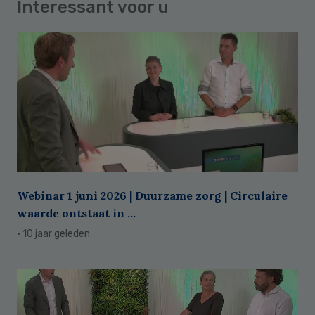
Interessant voor u
Webinar 1 juni 2026 | Duurzame zorg | Circulaire
waarde ontstaat in ...
· 10 jaar geleden