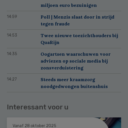
miljoen euro bezuinigen
Poll | Menzis slaat door in strijd
14:59
tegen fraude
Twee nieuwe toezichthouders bij
14:53
QuaRijn
Oogartsen waarschuwen voor
14:35
adviezen op sociale media bij
zonsverduistering
Steeds meer kraamzorg
14:27
noodgedwongen buitenshuis
Interessant voor u
Vanaf 28 oktober 2025