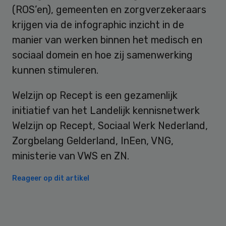
(ROS’en), gemeenten en zorgverzekeraars
krijgen via de infographic inzicht in de
manier van werken binnen het medisch en
sociaal domein en hoe zij samenwerking
kunnen stimuleren.
Welzijn op Recept is een gezamenlijk
initiatief van het Landelijk kennisnetwerk
Welzijn op Recept, Sociaal Werk Nederland,
Zorgbelang Gelderland, InEen, VNG,
ministerie van VWS en ZN.
Reageer op dit artikel
Primary
Sidebar