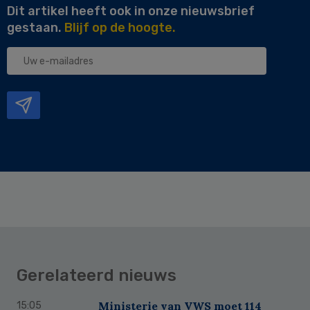
Dit artikel heeft ook in onze nieuwsbrief
gestaan.
Blijf op de hoogte.
Uw
e-
mailadres
Gerelateerd nieuws
Ministerie van VWS moet 114
15:05