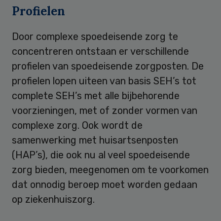
Profielen
Door complexe spoedeisende zorg te
concentreren ontstaan er verschillende
profielen van spoedeisende zorgposten. De
profielen lopen uiteen van basis SEH’s tot
complete SEH’s met alle bijbehorende
voorzieningen, met of zonder vormen van
complexe zorg. Ook wordt de
samenwerking met huisartsenposten
(HAP’s), die ook nu al veel spoedeisende
zorg bieden, meegenomen om te voorkomen
dat onnodig beroep moet worden gedaan
op ziekenhuiszorg.