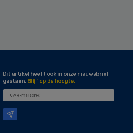
Dit artikel heeft ook in onze nieuwsbrief
gestaan.
Blijf op de hoogte.
Uw
e-
mailadres