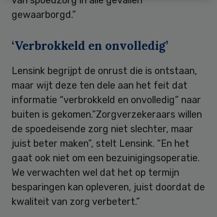
gewaarborgd.”
‘Verbrokkeld en onvolledig’
Lensink begrijpt de onrust die is ontstaan,
maar wijt deze ten dele aan het feit dat
informatie “verbrokkeld en onvolledig” naar
buiten is gekomen.”Zorgverzekeraars willen
de spoedeisende zorg niet slechter, maar
juist beter maken”, stelt Lensink. “En het
gaat ook niet om een bezuinigingsoperatie.
We verwachten wel dat het op termijn
besparingen kan opleveren, juist doordat de
kwaliteit van zorg verbetert.”