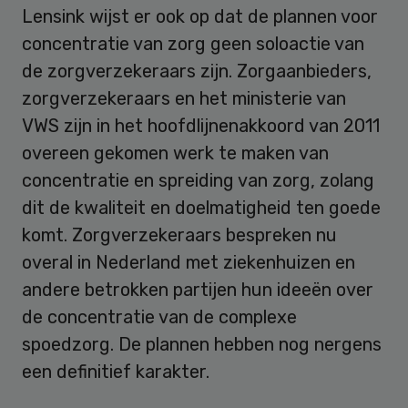
Lensink wijst er ook op dat de plannen voor
concentratie van zorg geen soloactie van
de zorgverzekeraars zijn. Zorgaanbieders,
zorgverzekeraars en het ministerie van
VWS zijn in het hoofdlijnenakkoord van 2011
overeen gekomen werk te maken van
concentratie en spreiding van zorg, zolang
dit de kwaliteit en doelmatigheid ten goede
komt. Zorgverzekeraars bespreken nu
overal in Nederland met ziekenhuizen en
andere betrokken partijen hun ideeën over
de concentratie van de complexe
spoedzorg. De plannen hebben nog nergens
een definitief karakter.