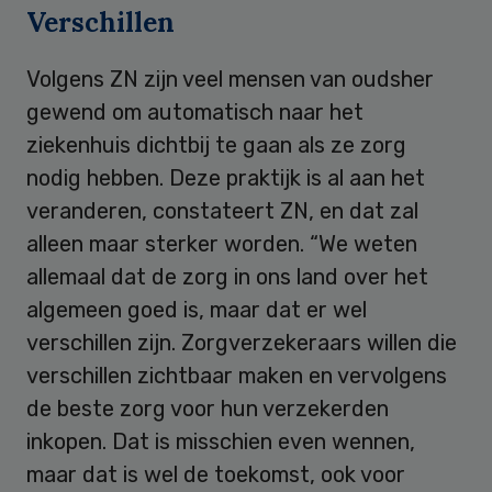
Verschillen
Volgens ZN zijn veel mensen van oudsher
gewend om automatisch naar het
ziekenhuis dichtbij te gaan als ze zorg
nodig hebben. Deze praktijk is al aan het
veranderen, constateert ZN, en dat zal
alleen maar sterker worden. “We weten
allemaal dat de zorg in ons land over het
algemeen goed is, maar dat er wel
verschillen zijn. Zorgverzekeraars willen die
verschillen zichtbaar maken en vervolgens
de beste zorg voor hun verzekerden
inkopen. Dat is misschien even wennen,
maar dat is wel de toekomst, ook voor