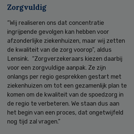
Zorgvuldig
“Wij realiseren ons dat concentratie
ingrijpende gevolgen kan hebben voor
afzonderlijke ziekenhuizen, maar wij zetten
de kwaliteit van de zorg voorop”, aldus
Lensink. “Zorgverzekeraars kiezen daarbij
voor een zorgvuldige aanpak. Ze zijn
onlangs per regio gesprekken gestart met
ziekenhuizen om tot een gezamenlijk plan te
komen om de kwaliteit van de spoedzorg in
de regio te verbeteren. We staan dus aan
het begin van een proces, dat ongetwijfeld
nog tijd zal vragen.”