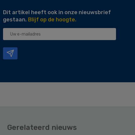
Dit artikel heeft ook in onze nieuwsbrief
gestaan.
Blijf op de hoogte.
Uw
e-
mailadres
Gerelateerd nieuws