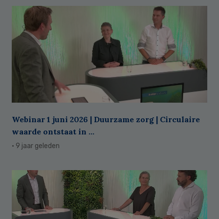
Webinar 1 juni 2026 | Duurzame zorg | Circulaire
waarde ontstaat in ...
· 9 jaar geleden