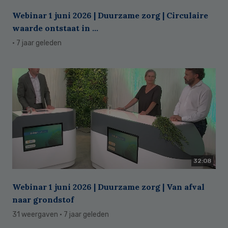
Webinar 1 juni 2026 | Duurzame zorg | Circulaire
waarde ontstaat in ...
· 7 jaar geleden
32:08
Webinar 1 juni 2026 | Duurzame zorg | Van afval
naar grondstof
31 weergaven
· 7 jaar geleden