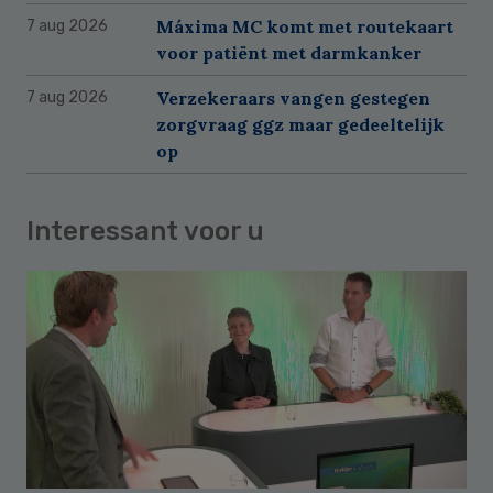
Máxima MC komt met routekaart
7 aug 2026
voor patiënt met darmkanker
Verzekeraars vangen gestegen
7 aug 2026
zorgvraag ggz maar gedeeltelijk
op
Interessant voor u