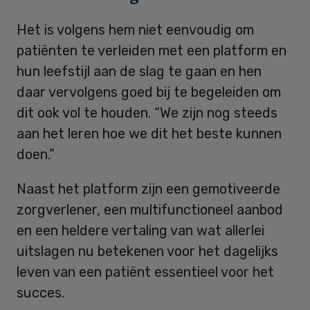
Het is volgens hem niet eenvoudig om
patiënten te verleiden met een platform en
hun leefstijl aan de slag te gaan en hen
daar vervolgens goed bij te begeleiden om
dit ook vol te houden. “We zijn nog steeds
aan het leren hoe we dit het beste kunnen
doen.”
Naast het platform zijn een gemotiveerde
zorgverlener, een multifunctioneel aanbod
en een heldere vertaling van wat allerlei
uitslagen nu betekenen voor het dagelijks
leven van een patiënt essentieel voor het
succes.