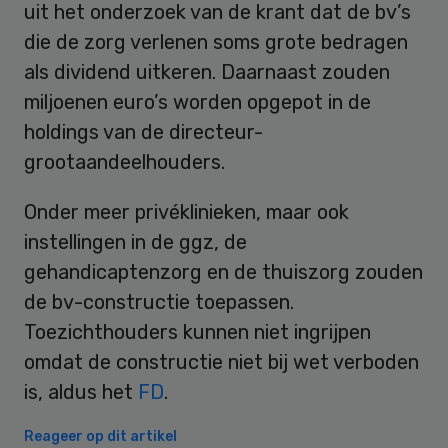
uit het onderzoek van de krant dat de bv’s
die de zorg verlenen soms grote bedragen
als dividend uitkeren. Daarnaast zouden
miljoenen euro’s worden opgepot in de
holdings van de directeur-
grootaandeelhouders.
Onder meer privéklinieken, maar ook
instellingen in de ggz, de
gehandicaptenzorg en de thuiszorg zouden
de bv-constructie toepassen.
Toezichthouders kunnen niet ingrijpen
omdat de constructie niet bij wet verboden
is, aldus het
FD
.
Reageer op dit artikel