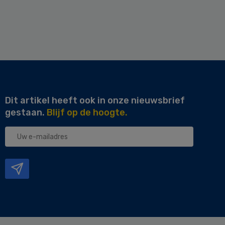
Dit artikel heeft ook in onze nieuwsbrief
gestaan.
Blijf op de hoogte.
Uw
e-
mailadres