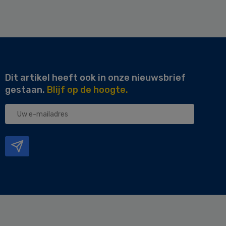
Dit artikel heeft ook in onze nieuwsbrief
gestaan.
Blijf op de hoogte.
Uw
e-
mailadres