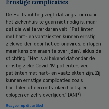
Ernstige complicaties
De Hartstichting zegt dat angst om naar
het ziekenhuis te gaan niet nodig is, maar
dat die wel te verklaren valt. “Patiënten
met hart- en vaatziekten kunnen ernstig
ziek worden door het coronavirus, en lopen
meer kans om eraan te overlijden”, aldus de
stichting. “Het is al bekend dat onder de
ernstig zieke Covid-19-patiënten, veel
patiënten met hart- en vaatziekten zijn. Zij
kunnen ernstige complicaties zoals
hartfalen of een ontstoken hartspier
oplopen en zelfs overlijden.” (ANP)
Reageer op dit artikel