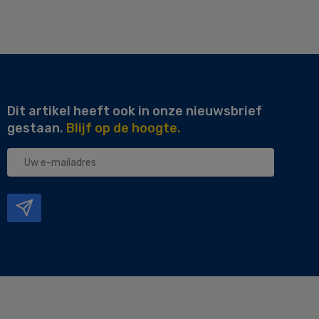
Dit artikel heeft ook in onze nieuwsbrief
gestaan.
Blijf op de hoogte.
Uw
e-
mailadres