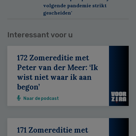
volgende pandemie strikt
gescheiden'
Interessant voor u
172 Zomereditie met
Peter van der Meer: ‘Ik
wist niet waar ik aan
begon’
Naar de podcast
171 Zomereditie met