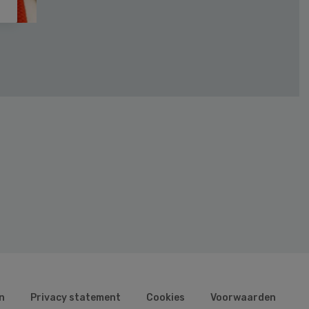
n
Privacy statement
Cookies
Voorwaarden