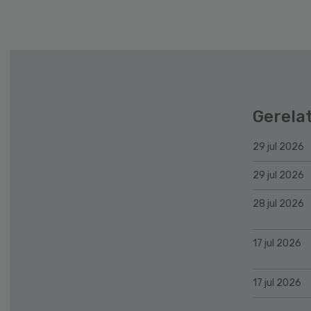
Gerela
29 jul 2026
29 jul 2026
28 jul 2026
17 jul 2026
17 jul 2026