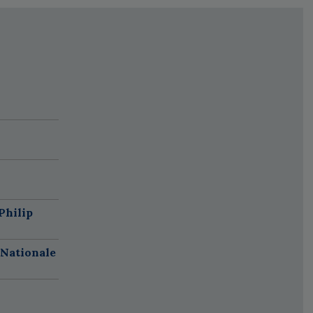
Philip
 Nationale