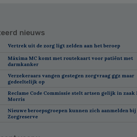
teerd nieuws
Vertrek uit de zorg ligt zelden aan het beroep
Máxima MC komt met routekaart voor patiënt met
darmkanker
Verzekeraars vangen gestegen zorgvraag ggz maar
gedeeltelijk op
Reclame Code Commissie stelt artsen gelijk in zaak 
Morris
Nieuwe beroepsgroepen kunnen zich aanmelden bij
Zorgreserve