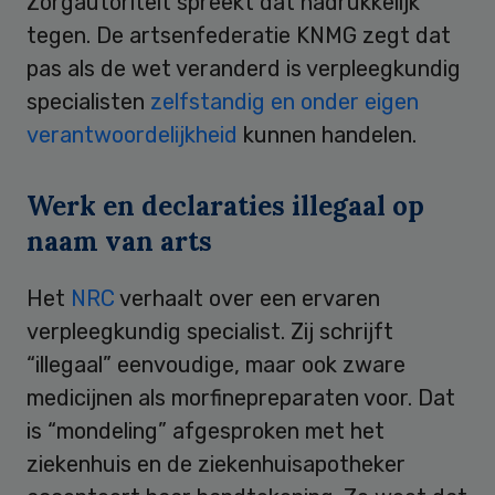
Zorgautoriteit spreekt dat nadrukkelijk
tegen. De artsenfederatie KNMG zegt dat
pas als de wet veranderd is verpleegkundig
specialisten
zelfstandig en onder eigen
verantwoordelijkheid
kunnen handelen.
Werk en declaraties illegaal op
naam van arts
Het
NRC
verhaalt over een ervaren
verpleegkundig specialist. Zij schrijft
“illegaal” eenvoudige, maar ook zware
medicijnen als morfinepreparaten voor. Dat
is “mondeling” afgesproken met het
ziekenhuis en de ziekenhuisapotheker