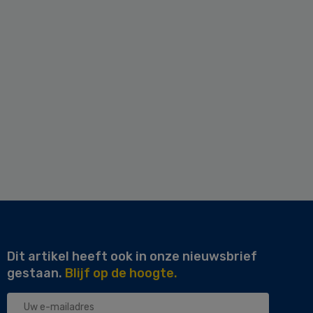
Dit artikel heeft ook in onze nieuwsbrief
gestaan.
Blijf op de hoogte.
Uw