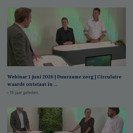
Webinar 1 juni 2026 | Duurzame zorg | Circulaire
waarde ontstaat in ...
· 15 jaar geleden