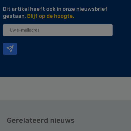
Dit artikel heeft ook in onze nieuwsbrief
gestaan.
Blijf op de hoogte.
Uw
e-
mailadres
Gerelateerd nieuws