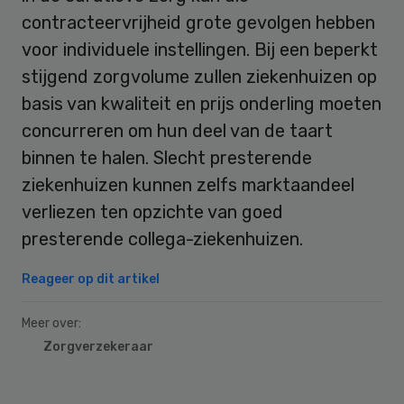
contracteervrijheid grote gevolgen hebben
voor individuele instellingen. Bij een beperkt
stijgend zorgvolume zullen ziekenhuizen op
basis van kwaliteit en prijs onderling moeten
concurreren om hun deel van de taart
binnen te halen. Slecht presterende
ziekenhuizen kunnen zelfs marktaandeel
verliezen ten opzichte van goed
presterende collega-ziekenhuizen.
Reageer op dit artikel
Meer over:
Zorgverzekeraar
Primary