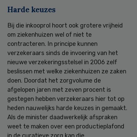
Harde keuzes
Bij die inkooprol hoort ook grotere vrijheid
om ziekenhuizen wel of niet te
contracteren. In principe kunnen
verzekeraars sinds de invoering van het
nieuwe verzekeringsstelsel in 2006 zelf
beslissen met welke ziekenhuizen ze zaken
doen. Doordat het zorgvolume de
afgelopen jaren met zeven procent is
gestegen hebben verzekeraars hier tot op
heden nauwelijks harde keuzes in gemaakt.
Als de minister daadwerkelijk afspraken
weet te maken over een productieplafond
in de curatieve zorg kan die