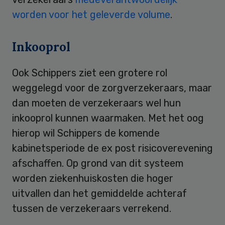
worden voor het geleverde volume
.
Inkooprol
Ook Schippers ziet een grotere rol
weggelegd voor de zorgverzekeraars, maar
dan moeten de verzekeraars wel hun
inkooprol kunnen waarmaken. Met het oog
hierop wil Schippers de komende
kabinetsperiode de ex post risicoverevening
afschaffen. Op grond van dit systeem
worden ziekenhuiskosten die hoger
uitvallen dan het gemiddelde achteraf
tussen de verzekeraars verrekend.