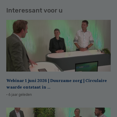
Interessant voor u
Webinar 1 juni 2026 | Duurzame zorg | Circulaire
waarde ontstaat in ...
· 6 jaar geleden