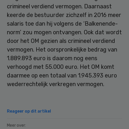
crimineel verdiend vermogen. Daarnaast
keerde de bestuurder zichzelf in 2016 meer
salaris toe dan hij volgens de ‘Balkenende-
norm’ zou mogen ontvangen. Ook dat wordt
door het OM gezien als crimineel verdiend
vermogen. Het oorspronkelijke bedrag van
1.889.893 euro is daarom nog eens
verhoogd met 55.000 euro. Het OM komt
daarmee op een totaal van 1.945.393 euro
wederrechtelijk verkregen vermogen.
Reageer op dit artikel
Meer over: