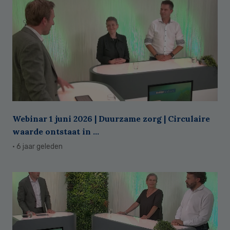
Webinar 1 juni 2026 | Duurzame zorg | Circulaire
waarde ontstaat in ...
· 6 jaar geleden