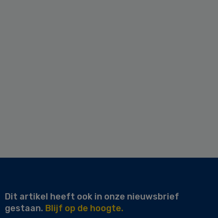
Dit artikel heeft ook in onze nieuwsbrief
gestaan.
Blijf op de hoogte.