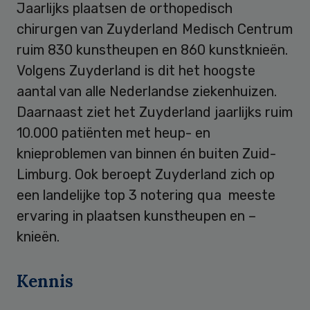
Jaarlijks plaatsen de orthopedisch
chirurgen van Zuyderland Medisch Centrum
ruim 830 kunstheupen en 860 kunstknieën.
Volgens Zuyderland is dit het hoogste
aantal van alle Nederlandse ziekenhuizen.
Daarnaast ziet het Zuyderland jaarlijks ruim
10.000 patiënten met heup- en
knieproblemen van binnen én buiten Zuid-
Limburg. Ook beroept Zuyderland zich op
een landelijke top 3 notering qua meeste
ervaring in plaatsen kunstheupen en –
knieën.
Kennis