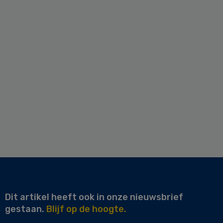
Dit artikel heeft ook in onze nieuwsbrief
gestaan.
Blijf op de hoogte.