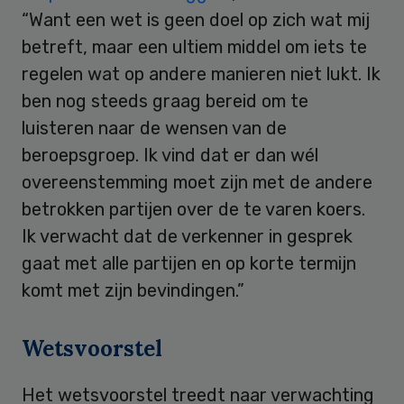
“Want een wet is geen doel op zich wat mij
betreft, maar een ultiem middel om iets te
regelen wat op andere manieren niet lukt. Ik
ben nog steeds graag bereid om te
luisteren naar de wensen van de
beroepsgroep. Ik vind dat er dan wél
overeenstemming moet zijn met de andere
betrokken partijen over de te varen koers.
Ik verwacht dat de verkenner in gesprek
gaat met alle partijen en op korte termijn
komt met zijn bevindingen.”
Wetsvoorstel
Het wetsvoorstel treedt naar verwachting