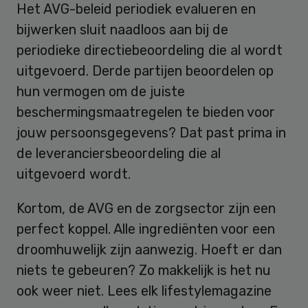
Het AVG-beleid periodiek evalueren en
bijwerken sluit naadloos aan bij de
periodieke directiebeoordeling die al wordt
uitgevoerd. Derde partijen beoordelen op
hun vermogen om de juiste
beschermingsmaatregelen te bieden voor
jouw persoonsgegevens? Dat past prima in
de leveranciersbeoordeling die al
uitgevoerd wordt.
Kortom, de AVG en de zorgsector zijn een
perfect koppel. Alle ingrediënten voor een
droomhuwelijk zijn aanwezig. Hoeft er dan
niets te gebeuren? Zo makkelijk is het nu
ook weer niet. Lees elk lifestylemagazine