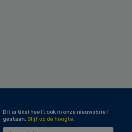
Dit artikel heeft ook in onze nieuwsbrief
gestaan.
Blijf op de hoogte.
Uw