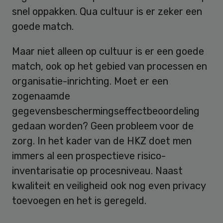
snel oppakken. Qua cultuur is er zeker een
goede match.
Maar niet alleen op cultuur is er een goede
match, ook op het gebied van processen en
organisatie-inrichting. Moet er een
zogenaamde
gegevensbeschermingseffectbeoordeling
gedaan worden? Geen probleem voor de
zorg. In het kader van de HKZ doet men
immers al een prospectieve risico-
inventarisatie op procesniveau. Naast
kwaliteit en veiligheid ook nog even privacy
toevoegen en het is geregeld.