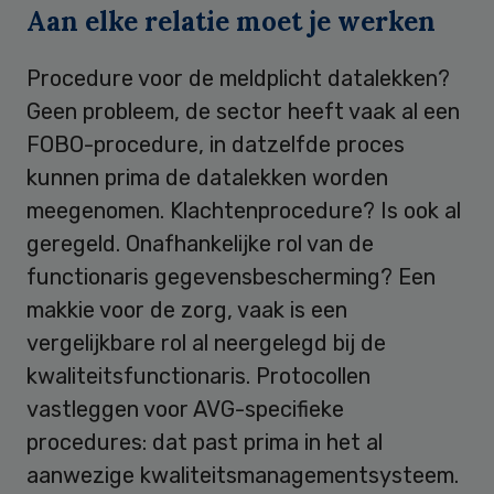
Aan elke relatie moet je werken
Procedure voor de meldplicht datalekken?
Geen probleem, de sector heeft vaak al een
FOBO-procedure, in datzelfde proces
kunnen prima de datalekken worden
meegenomen. Klachtenprocedure? Is ook al
geregeld. Onafhankelijke rol van de
functionaris gegevensbescherming? Een
makkie voor de zorg, vaak is een
vergelijkbare rol al neergelegd bij de
kwaliteitsfunctionaris. Protocollen
vastleggen voor AVG-specifieke
procedures: dat past prima in het al
aanwezige kwaliteitsmanagementsysteem.