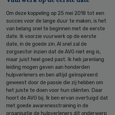
Om deze koppeling op 25 mei 2018 tot een
succes voor de lange duur te maken, is het
van belang snel te beginnen met de eerste
date. Ik voorzie vuurwerk op de eerste
date, in de goede zin. Al snel zal de
zorgsector inzien dat de AVG niet eng is,
maar juist heel goed past. Ik heb jarenlang
leiding mogen geven aan honderden
hulpverleners en ben altijd geïnspireerd
geweest door de passie die zij hebben om
het juiste te doen voor hun cliënten. Daar
hoort de AVG bij. Ik ben ervan overtuigd dat
met goede awarenesstraining in de
organisatie de hulpverleners dit onderwerp