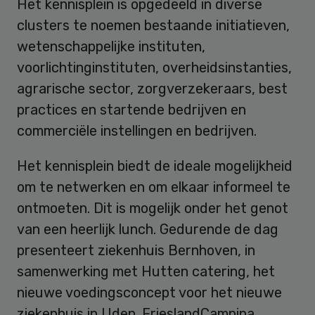
Het kennisplein is opgedeeld in diverse
clusters te noemen bestaande initiatieven,
wetenschappelijke instituten,
voorlichtinginstituten, overheidsinstanties,
agrarische sector, zorgverzekeraars, best
practices en startende bedrijven en
commerciële instellingen en bedrijven.
Het kennisplein biedt de ideale mogelijkheid
om te netwerken en om elkaar informeel te
ontmoeten. Dit is mogelijk onder het genot
van een heerlijk lunch. Gedurende de dag
presenteert ziekenhuis Bernhoven, in
samenwerking met Hutten catering, het
nieuwe voedingsconcept voor het nieuwe
ziekenhuis in Uden. FrieslandCampina