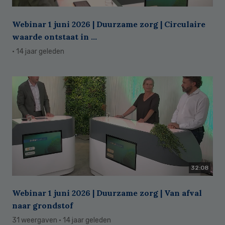
Webinar 1 juni 2026 | Duurzame zorg | Circulaire
waarde ontstaat in ...
· 14 jaar geleden
32:08
Webinar 1 juni 2026 | Duurzame zorg | Van afval
naar grondstof
31 weergaven
· 14 jaar geleden