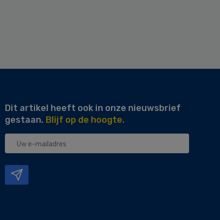
Dit artikel heeft ook in onze nieuwsbrief
gestaan.
Blijf op de hoogte.
Uw
e-
mailadres