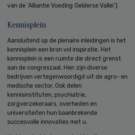
van de ‘Alliantie Voeding Gelderse Vallei’).
Kennisplein
Aansluitend op de plenaire inleidingen is het
kennisplein een bron vol inspiratie. Het
kennisplein is een ruimte die direct grenst
aan de congreszaal. Hier zijn diverse
bedrijven vertegenwoordigd uit de agro- en
medische sector. Ook delen
kennisinstituten, psychiatrie,
zorgverzekeraars, overheden en
universiteiten hun baanbrekende
succesvolle innovaties met u.