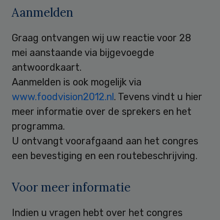
Aanmelden
Graag ontvangen wij uw reactie voor 28
mei aanstaande via bijgevoegde
antwoordkaart.
Aanmelden is ook mogelijk via
www.foodvision2012.nl
. Tevens vindt u hier
meer informatie over de sprekers en het
programma.
U ontvangt voorafgaand aan het congres
een bevestiging en een routebeschrijving.
Voor meer informatie
Indien u vragen hebt over het congres