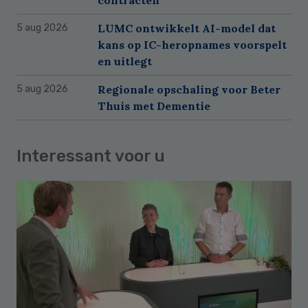
contracten
LUMC ontwikkelt AI-model dat
5 aug 2026
kans op IC-heropnames voorspelt
en uitlegt
Regionale opschaling voor Beter
5 aug 2026
Thuis met Dementie
Interessant voor u