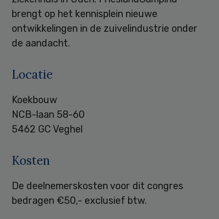
brengt op het kennisplein nieuwe
ontwikkelingen in de zuivelindustrie onder
de aandacht.
Locatie
Koekbouw
NCB-laan 58-60
5462 GC Veghel
Kosten
De deelnemerskosten voor dit congres
bedragen €50,- exclusief btw.