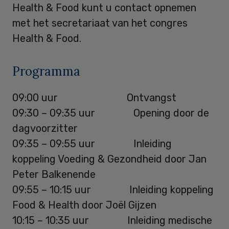
Health & Food kunt u contact opnemen
met het secretariaat van het congres
Health & Food.
Programma
09:00 uur Ontvangst
09:30 – 09:35 uur Opening door de
dagvoorzitter
09:35 – 09:55 uur Inleiding
koppeling Voeding & Gezondheid door Jan
Peter Balkenende
09:55 – 10:15 uur Inleiding koppeling
Food & Health door Joël Gijzen
10:15 – 10:35 uur Inleiding medische