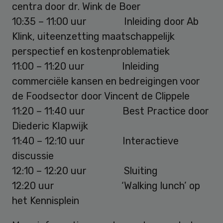
centra door dr. Wink de Boer
10:35 – 11:00 uur Inleiding door Ab
Klink, uiteenzetting maatschappelijk
perspectief en kostenproblematiek
11:00 – 11:20 uur Inleiding
commerciële kansen en bedreigingen voor
de Foodsector door Vincent de Clippele
11:20 – 11:40 uur Best Practice door
Diederic Klapwijk
11:40 – 12:10 uur Interactieve
discussie
12:10 – 12:20 uur Sluiting
12:20 uur ‘Walking lunch’ op
het Kennisplein