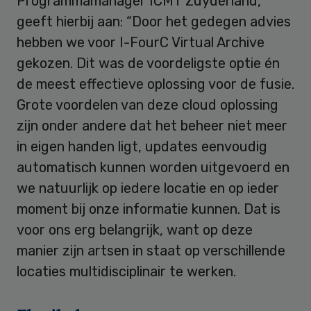
Programmamanager ICMT Zuyderland,
geeft hierbij aan: “Door het gedegen advies
hebben we voor I-FourC Virtual Archive
gekozen. Dit was de voordeligste optie én
de meest effectieve oplossing voor de fusie.
Grote voordelen van deze cloud oplossing
zijn onder andere dat het beheer niet meer
in eigen handen ligt, updates eenvoudig
automatisch kunnen worden uitgevoerd en
we natuurlijk op iedere locatie en op ieder
moment bij onze informatie kunnen. Dat is
voor ons erg belangrijk, want op deze
manier zijn artsen in staat op verschillende
locaties multidisciplinair te werken.