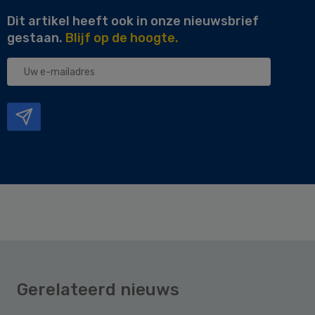
Dit artikel heeft ook in onze nieuwsbrief
gestaan.
Blijf op de hoogte.
Uw
e-
mailadres
Gerelateerd nieuws