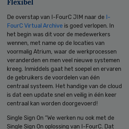
Flexibel
De overstap van I-FourC JIM naar de
I-
FourC Virtual Archive
is goed verlopen. In
het begin was dit voor de medewerkers
wennen, met name op de locaties van
voormalig Atrium, waar de werkprocessen
veranderden en men veel nieuwe systemen
kreeg. Inmiddels gaat het soepel en ervaren
de gebruikers de voordelen van één
centraal systeem. Het handige van de cloud
is dat een update snel en veilig in één keer
centraal kan worden doorgevoerd!
Single Sign On “We werken nu ook met de
Single Sign On oplossing van I-FourC. Dat