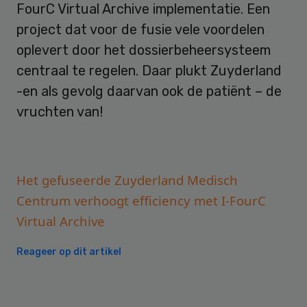
FourC Virtual Archive implementatie. Een
project dat voor de fusie vele voordelen
oplevert door het dossierbeheersysteem
centraal te regelen. Daar plukt Zuyderland
-en als gevolg daarvan ook de patiënt – de
vruchten van!
Het gefuseerde Zuyderland Medisch
Centrum verhoogt efficiency met I-FourC
Virtual Archive
Reageer op dit artikel
Primary