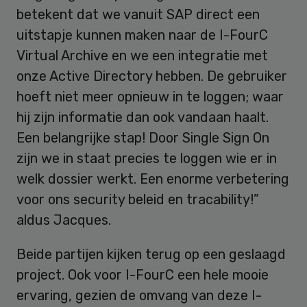
betekent dat we vanuit SAP direct een
uitstapje kunnen maken naar de I-FourC
Virtual Archive en we een integratie met
onze Active Directory hebben. De gebruiker
hoeft niet meer opnieuw in te loggen; waar
hij zijn informatie dan ook vandaan haalt.
Een belangrijke stap! Door Single Sign On
zijn we in staat precies te loggen wie er in
welk dossier werkt. Een enorme verbetering
voor ons security beleid en tracability!”
aldus Jacques.
Beide partijen kijken terug op een geslaagd
project. Ook voor I-FourC een hele mooie
ervaring, gezien de omvang van deze I-