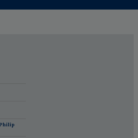
Philip