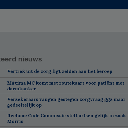
teerd nieuws
Vertrek uit de zorg ligt zelden aan het beroep
Máxima MC komt met routekaart voor patiënt met
darmkanker
Verzekeraars vangen gestegen zorgvraag ggz maar
gedeeltelijk op
Reclame Code Commissie stelt artsen gelijk in zaak 
Morris