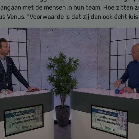
angaan met de mensen in hun team. Hoe zitten ze
dus Venus. “Voorwaarde is dat zij dan ook écht luis