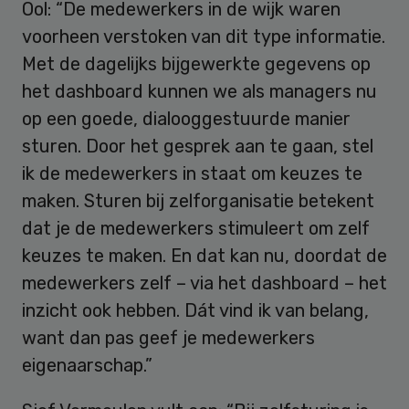
Ool: “De medewerkers in de wijk waren
voorheen verstoken van dit type informatie.
Met de dagelijks bijgewerkte gegevens op
het dashboard kunnen we als managers nu
op een goede, dialooggestuurde manier
sturen. Door het gesprek aan te gaan, stel
ik de medewerkers in staat om keuzes te
maken. Sturen bij zelforganisatie betekent
dat je de medewerkers stimuleert om zelf
keuzes te maken. En dat kan nu, doordat de
medewerkers zelf – via het dashboard – het
inzicht ook hebben. Dát vind ik van belang,
want dan pas geef je medewerkers
eigenaarschap.”