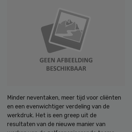
Minder neventaken, meer tijd voor cliënten
en een evenwichtiger verdeling van de
werkdruk. Het is een greep uit de
resultaten van de nieuwe manier van