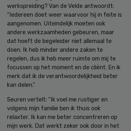
werkspreiding? Van de Velde antwoordt:
“Iedereen doet weer waarvoor hij in feite is
aangenomen. Uiteindelijk moeten ook
andere werkzaamheden gebeuren, maar
dat hoeft de begeleider niet allemaal te
doen. Ik heb minder andere zaken te
regelen, dus ik heb meer ruimte om mij te
focussen op het moment en de cliënt. En ik
merk dat ik de verantwoordelijkheid beter
kan delen.”
Seuren vertelt: “Ik voel me rustiger en
volgens mijn familie ben ik thuis ook
relaxter. Ik kan me beter concentreren op
mijn werk. Dat werkt zeker ook door in het