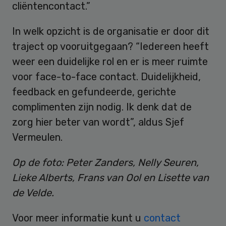
cliëntencontact.”
In welk opzicht is de organisatie er door dit
traject op vooruitgegaan? “Iedereen heeft
weer een duidelijke rol en er is meer ruimte
voor face-to-face contact. Duidelijkheid,
feedback en gefundeerde, gerichte
complimenten zijn nodig. Ik denk dat de
zorg hier beter van wordt”, aldus Sjef
Vermeulen.
Op de foto: Peter Zanders, Nelly Seuren,
Lieke Alberts, Frans van Ool en Lisette van
de Velde.
Voor meer informatie kunt u
contact