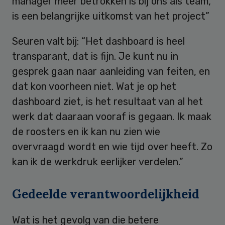
manager meer betrokken is bij ons als team,
is een belangrijke uitkomst van het project”
Seuren valt bij: “Het dashboard is heel
transparant, dat is fijn. Je kunt nu in
gesprek gaan naar aanleiding van feiten, en
dat kon voorheen niet. Wat je op het
dashboard ziet, is het resultaat van al het
werk dat daaraan vooraf is gegaan. Ik maak
de roosters en ik kan nu zien wie
overvraagd wordt en wie tijd over heeft. Zo
kan ik de werkdruk eerlijker verdelen.”
Gedeelde verantwoordelijkheid
Wat is het gevolg van die betere