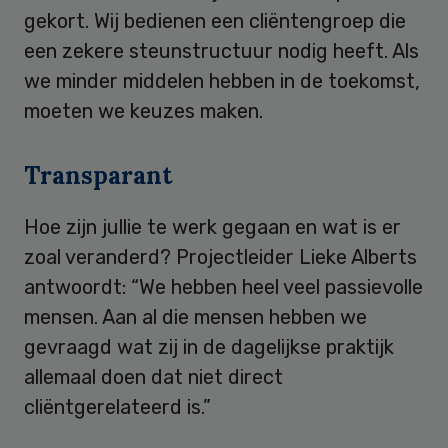
gekort. Wij bedienen een cliëntengroep die
een zekere steunstructuur nodig heeft. Als
we minder middelen hebben in de toekomst,
moeten we keuzes maken.
Transparant
Hoe zijn jullie te werk gegaan en wat is er
zoal veranderd? Projectleider Lieke Alberts
antwoordt: “We hebben heel veel passievolle
mensen. Aan al die mensen hebben we
gevraagd wat zij in de dagelijkse praktijk
allemaal doen dat niet direct
cliëntgerelateerd is.”