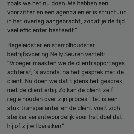
zoals we het nu doen. We hebben een
voorzitter en een agenda en er is structuur
in het overleg aangebracht, zodat je de tijd
veel efficiënter besteedt.”
Begeleidster en sterrolhoudster
bedrijfsvoering Nelly Seuren vertelt:
“Vroeger maakten we de cliëntrapportages
achteraf, ’s avonds, na het gesprek met de
cliënt. Nu doen we dat tijdens het gesprek,
met de cliënt erbij. Zo kan de cliënt zelf
regie houden over zijn proces. Het is een
stuk transparanter en de cliënt voelt zich
sterker verantwoordelijk voor het doel dat
hij of zij wil bereiken.”