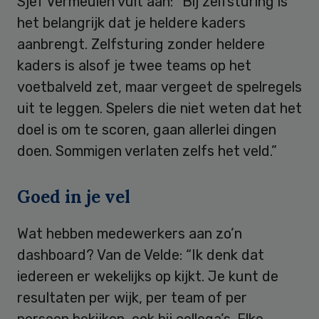
Sjef Vermeulen vult aan: “Bij zelfsturing is
het belangrijk dat je heldere kaders
aanbrengt. Zelfsturing zonder heldere
kaders is alsof je twee teams op het
voetbalveld zet, maar vergeet de spelregels
uit te leggen. Spelers die niet weten dat het
doel is om te scoren, gaan allerlei dingen
doen. Sommigen verlaten zelfs het veld.”
Goed in je vel
Wat hebben medewerkers aan zo’n
dashboard? Van de Velde: “Ik denk dat
iedereen er wekelijks op kijkt. Je kunt de
resultaten per wijk, per team of per