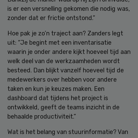
is er een versnelling gekomen die nodig was,
zonder dat er frictie ontstond.”
Hoe pak je zo’n traject aan? Zanders legt
uit: “Je begint met een inventarisatie
waarin je onder andere kijkt hoeveel tijd aan
welk deel van de werkzaamheden wordt
besteed. Dan blijkt vanzelf hoeveel tijd de
medewerkers over hebben voor andere
taken en kun je keuzes maken. Een
dashboard dat tijdens het project is
ontwikkeld, geeft de teams inzicht in de
behaalde productiviteit.”
Wat is het belang van stuurinformatie? Van