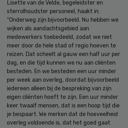
Lisette van de Velde, begeleidster en
sterrolhoudster personeel, haakt in:
“Onderweg zijn bijvoorbeeld. Nu hebben we
wijken als aandachtsgebied aan
medewerkers toebedeeld, zodat we niet
meer door de hele stad of regio hoeven te
reizen. Dat scheelt al gauw een half uur per
dag, en die tijd kunnen we nu aan cliënten
besteden. En we besteden een uur minder
per week aan overleg, doordat bijvoorbeeld
iedereen alleen bij de bespreking van zijn
eigen cliënten hoeft te zijn. Een uur minder
keer twaalf mensen, dat is een hoop tijd die
je bespaart. We merken dat de hoeveelheid
overleg voldoende is, dat het goed gaat