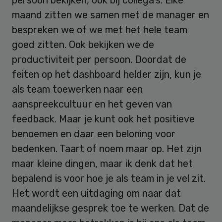
persoon bekijken, ook bij collega’s. Elke
maand zitten we samen met de manager en
bespreken we of we met het hele team
goed zitten. Ook bekijken we de
productiviteit per persoon. Doordat de
feiten op het dashboard helder zijn, kun je
als team toewerken naar een
aanspreekcultuur en het geven van
feedback. Maar je kunt ook het positieve
benoemen en daar een beloning voor
bedenken. Taart of noem maar op. Het zijn
maar kleine dingen, maar ik denk dat het
bepalend is voor hoe je als team in je vel zit.
Het wordt een uitdaging om naar dat
maandelijkse gesprek toe te werken. Dat de