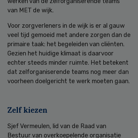
werken van de zelforganiserende teams
van MET de wijk.
Voor zorgverleners in de wijk is er al gauw
veel tijd gemoeid met andere zorgen dan de
primaire taak: het begeleiden van cliënten.
Gezien het huidige klimaat is daarvoor
echter steeds minder ruimte. Het betekent
dat zelforganiserende teams nog meer dan
voorheen doelgericht te werk moeten gaan.
Zelf kiezen
Sjef Vermeulen, lid van de Raad van
Bestuur van overkoepelende organisatie