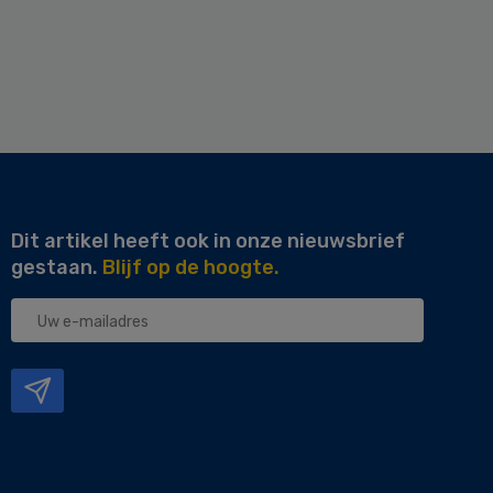
Dit artikel heeft ook in onze nieuwsbrief
gestaan.
Blijf op de hoogte.
Uw
e-
mailadres