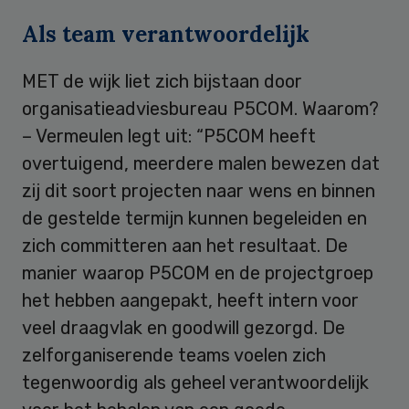
Als team verantwoordelijk
MET de wijk liet zich bijstaan door
organisatieadviesbureau P5COM. Waarom?
– Vermeulen legt uit: “P5COM heeft
overtuigend, meerdere malen bewezen dat
zij dit soort projecten naar wens en binnen
de gestelde termijn kunnen begeleiden en
zich committeren aan het resultaat. De
manier waarop P5COM en de projectgroep
het hebben aangepakt, heeft intern voor
veel draagvlak en goodwill gezorgd. De
zelforganiserende teams voelen zich
tegenwoordig als geheel verantwoordelijk