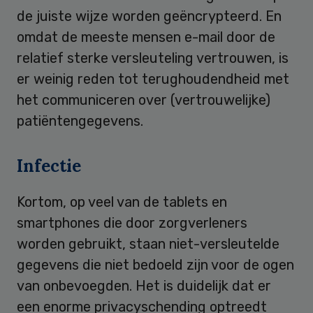
de juiste wijze worden geëncrypteerd. En
omdat de meeste mensen e-mail door de
relatief sterke versleuteling vertrouwen, is
er weinig reden tot terughoudendheid met
het communiceren over (vertrouwelijke)
patiëntengegevens.
Infectie
Kortom, op veel van de tablets en
smartphones die door zorgverleners
worden gebruikt, staan niet-versleutelde
gegevens die niet bedoeld zijn voor de ogen
van onbevoegden. Het is duidelijk dat er
een enorme privacyschending optreedt