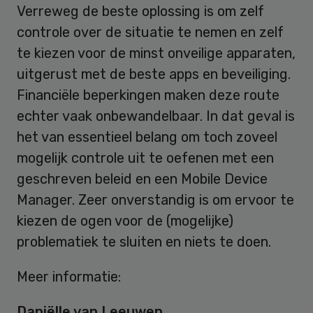
Verreweg de beste oplossing is om zelf
controle over de situatie te nemen en zelf
te kiezen voor de minst onveilige apparaten,
uitgerust met de beste apps en beveiliging.
Financiële beperkingen maken deze route
echter vaak onbewandelbaar. In dat geval is
het van essentieel belang om toch zoveel
mogelijk controle uit te oefenen met een
geschreven beleid en een Mobile Device
Manager. Zeer onverstandig is om ervoor te
kiezen de ogen voor de (mogelijke)
problematiek te sluiten en niets te doen.
Meer informatie:
Daniëlle van Leeuwen