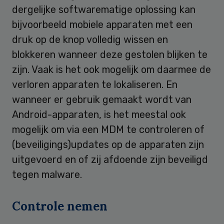
dergelijke softwarematige oplossing kan
bijvoorbeeld mobiele apparaten met een
druk op de knop volledig wissen en
blokkeren wanneer deze gestolen blijken te
zijn. Vaak is het ook mogelijk om daarmee de
verloren apparaten te lokaliseren. En
wanneer er gebruik gemaakt wordt van
Android-apparaten, is het meestal ook
mogelijk om via een MDM te controleren of
(beveiligings)updates op de apparaten zijn
uitgevoerd en of zij afdoende zijn beveiligd
tegen malware.
Controle nemen