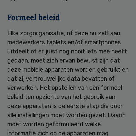
Formeel beleid
Elke zorgorganisatie, of deze nu zelf aan
medewerkers tablets en/of smartphones
uitdeelt of er juist nog nooit iets mee heeft
gedaan, moet zich ervan bewust zijn dat
deze mobiele apparaten worden gebruikt en
dat zij vertrouwelijke data bevatten of
verwerken. Het opstellen van een formeel
beleid ten opzichte van het gebruik van
deze apparaten is de eerste stap die door
alle instellingen moet worden gezet. Daarin
moet worden geformuleerd welke
informatie zich op de apparaten mag