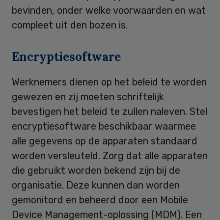
bevinden, onder welke voorwaarden en wat
compleet uit den bozen is.
Encryptiesoftware
Werknemers dienen op het beleid te worden
gewezen en zij moeten schriftelijk
bevestigen het beleid te zullen naleven. Stel
encryptiesoftware beschikbaar waarmee
alle gegevens op de apparaten standaard
worden versleuteld. Zorg dat alle apparaten
die gebruikt worden bekend zijn bij de
organisatie. Deze kunnen dan worden
gemonitord en beheerd door een Mobile
Device Management-oplossing (MDM). Een