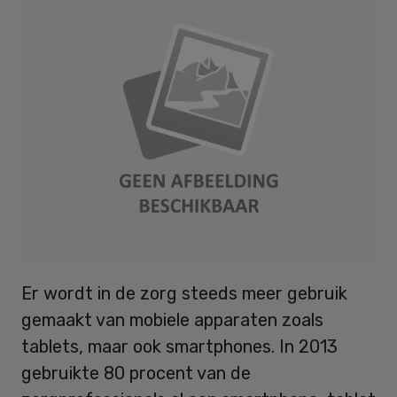
Er wordt in de zorg steeds meer gebruik
gemaakt van mobiele apparaten zoals
tablets, maar ook smartphones. In 2013
gebruikte 80 procent van de