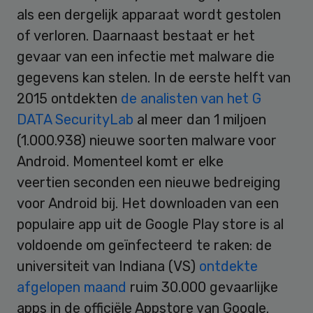
als een dergelijk apparaat wordt gestolen
of verloren. Daarnaast bestaat er het
gevaar van een infectie met malware die
gegevens kan stelen. In de eerste helft van
2015 ontdekten
de analisten van het G
DATA SecurityLab
al meer dan 1 miljoen
(1.000.938) nieuwe soorten malware voor
Android. Momenteel komt er elke
veertien seconden een nieuwe bedreiging
voor Android bij. Het downloaden van een
populaire app uit de Google Play store is al
voldoende om geïnfecteerd te raken: de
universiteit van Indiana (VS)
ontdekte
afgelopen maand
ruim 30.000 gevaarlijke
apps in de officiële Appstore van Google.