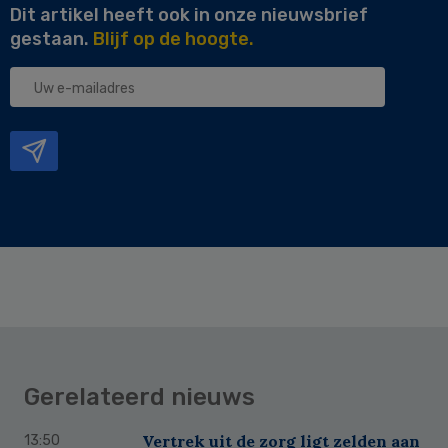
Dit artikel heeft ook in onze nieuwsbrief
gestaan.
Blijf op de hoogte.
Uw
e-
mailadres
Gerelateerd nieuws
Vertrek uit de zorg ligt zelden aan
13:50