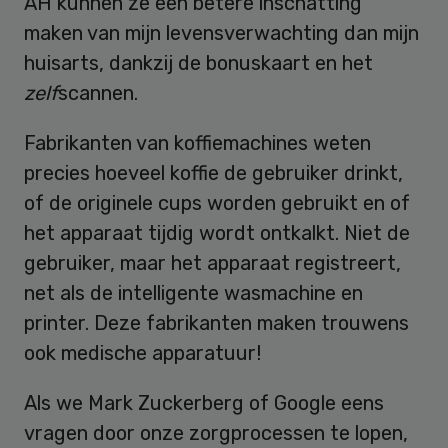
AH kunnen ze een betere inschatting
maken van mijn levensverwachting dan mijn
huisarts, dankzij de bonuskaart en het
zelf
scannen.
Fabrikanten van koffiemachines weten
precies hoeveel koffie de gebruiker drinkt,
of de originele cups worden gebruikt en of
het apparaat tijdig wordt ontkalkt. Niet de
gebruiker, maar het apparaat registreert,
net als de intelligente wasmachine en
printer. Deze fabrikanten maken trouwens
ook medische apparatuur!
Als we Mark Zuckerberg of Google eens
vragen door onze zorgprocessen te lopen,