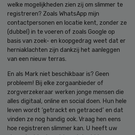
welke mogelijkheden zien zij om slimmer te
registreren? Zoals WhatsApp mijn
contactpersonen en locatie kent, zonder ze
(dubbel) in te voeren of zoals Google op
basis van zoek- en koopgedrag weet dat er
herniaklachten zijn dankzij het aanleggen
van een nieuw terras.
En als Mark niet beschikbaar is? Geen
probleem! Bij elke zorgaanbieder of
zorgverzekeraar werken jonge mensen die
alles digitaal, online en social doen. Hun hele
leven wordt ‘getrackt en getraced’ en dat
vinden ze nog handig ook. Vraag hen eens
hoe registreren slimmer kan. U heeft uw