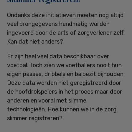
Ondanks deze initiatieven moeten nog altijd
veel brongegevens handmatig worden
ingevoerd door de arts of zorgverlener zelf.
Kan dat niet anders?
Er zijn heel veel data beschikbaar over
voetbal. Toch zien we voetballers nooit hun
eigen passes, dribbels en balbezit bijhouden.
Deze data worden niet geregistreerd door
de hoofdrolspelers in het proces maar door
anderen en vooral met slimme
technologieën. Hoe kunnen we in de zorg
slimmer registreren?