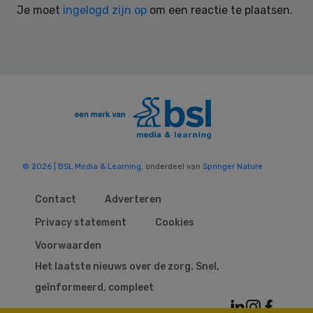
Je moet
ingelogd zijn op
om een reactie te plaatsen.
© 2026 | BSL Media & Learning
, onderdeel van
Springer Nature
Contact
Adverteren
Privacy statement
Cookies
Voorwaarden
Het laatste nieuws over de zorg. Snel,
geïnformeerd, compleet