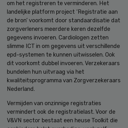
om het registreren te verminderen. Het
landelijke platform project ‘Registratie aan
de bron’ voorkomt door standaardisatie dat
zorgverleners meerdere keren dezelfde
gegevens invoeren. Cardiologen zetten
slimme ICT in om gegevens uit verschillende
epd-systemen te kunnen uitwisselen. Ook
dit voorkomt dubbel invoeren. Verzekeraars
bundelen hun uitvraag via het
kwaliteitsprogramma van Zorgverzekeraars
Nederland.
Vermijden van onzinnige registraties
vermindert ook de registratielast. Voor de
V&VN sector bestaat een heuse Toolkit die