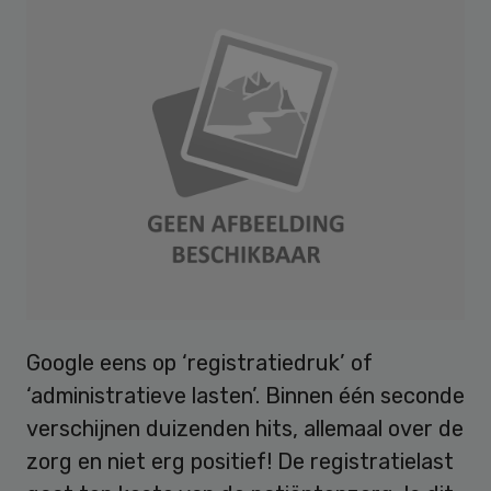
Google eens op ‘registratiedruk’ of
‘administratieve lasten’. Binnen één seconde
verschijnen duizenden hits, allemaal over de
zorg en niet erg positief! De registratielast