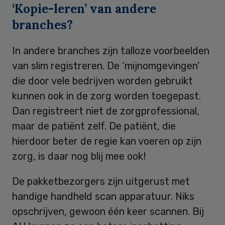
‘Kopie-leren’ van andere
branches?
In andere branches zijn talloze voorbeelden
van slim registreren. De ‘mijnomgevingen’
die door vele bedrijven worden gebruikt
kunnen ook in de zorg worden toegepast.
Dan registreert niet de zorgprofessional,
maar de patiënt zelf. De patiënt, die
hierdoor beter de regie kan voeren op zijn
zorg, is daar nog blij mee ook!
De pakketbezorgers zijn uitgerust met
handige handheld scan apparatuur. Niks
opschrijven, gewoon één keer scannen. Bij