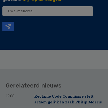
Uw
e-
mailadres
Gerelateerd nieuws
Reclame Code Commissie stelt
12:08
artsen gelijk in zaak Philip Morris