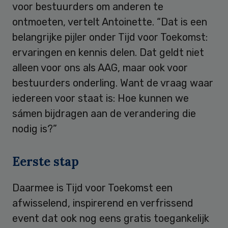
voor bestuurders om anderen te
ontmoeten, vertelt Antoinette. “Dat is een
belangrijke pijler onder Tijd voor Toekomst:
ervaringen en kennis delen. Dat geldt niet
alleen voor ons als AAG, maar ook voor
bestuurders onderling. Want de vraag waar
iedereen voor staat is: Hoe kunnen we
sámen bijdragen aan de verandering die
nodig is?”
Eerste stap
Daarmee is Tijd voor Toekomst een
afwisselend, inspirerend en verfrissend
event dat ook nog eens gratis toegankelijk