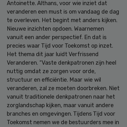
Antoinette. Althans, voor wie inziet dat
veranderen een must is om vandaag de dag
te overleven. Het begint met anders kijken.
Nieuwe inzichten opdoen. Waarnemen
vanuit een ander perspectief. En dat is
precies waar Tijd voor Toekomst op inzet.
Het thema dit jaar luidt Verfrissend
Veranderen. “Vaste denkpatronen zijn heel
nuttig omdat ze zorgen voor orde,
structuur en efficiëntie. Maar wie wil
veranderen, zal ze moeten doorbreken. Niet
vanuit traditionele denkpatronen naar het
zorglandschap kijken, maar vanuit andere
branches en omgevingen. Tijdens Tijd voor
Toekomst nemen we de bestuurders mee in