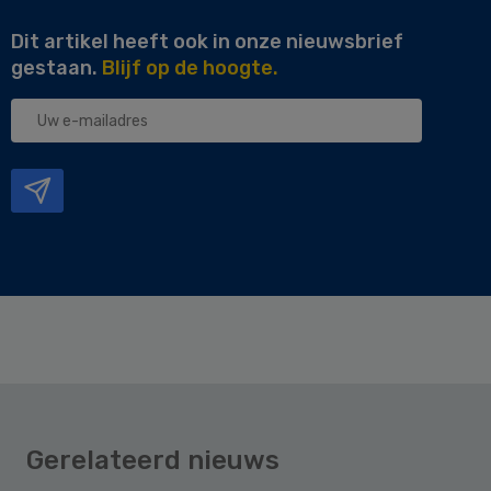
Dit artikel heeft ook in onze nieuwsbrief
gestaan.
Blijf op de hoogte.
Uw
e-
mailadres
Gerelateerd nieuws