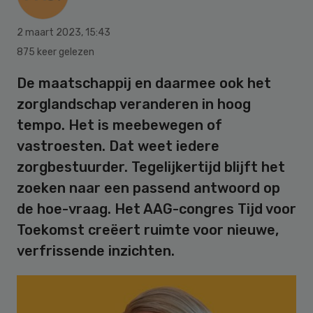
2 maart 2023
,
15:43
875 keer gelezen
De maatschappij en daarmee ook het
zorglandschap veranderen in hoog
tempo. Het is meebewegen of
vastroesten. Dat weet iedere
zorgbestuurder. Tegelijkertijd blijft het
zoeken naar een passend antwoord op
de hoe-vraag. Het AAG-congres Tijd voor
Toekomst creëert ruimte voor nieuwe,
verfrissende inzichten.