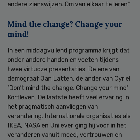
andere zienswijzen. Om van elkaar te leren.”
Mind the change? Change your
mind!
In een middagvullend programma krijgt dat
onder andere handen en voeten tijdens
twee virtuoze presentaties. De ene van
demograaf Jan Latten, de ander van Cyriel
‘Don’t mind the change. Change your mind’
Kortleven. De laatste heeft veel ervaring in
het pragmatisch aanvliegen van
verandering. Internationale organisaties als
IKEA, NASA en Unilever ging hij voor in het
veranderen vanuit moed, vertrouwen en