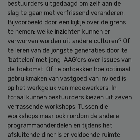
bestuurders uitgedaagd om zelf aan de
slag te gaan met verfrissend veranderen.
Bijvoorbeeld door een kijkje over de grens
te nemen: welke inzichten kunnen er
verworven worden uit andere culturen? Of
te leren van de jongste generaties door te
‘battelen’ met jong-AAG’ers over issues van
de toekomst. Of te ontdekken hoe optimaal
gebruikmaken van vastgoed van invloed is
op het werkgeluk van medewerkers. In
totaal kunnen bestuurders kiezen uit zeven
verrassende workshops. Tussen die
workshops maar ook rondom de andere
programmaonderdelen en tijdens het
afsluitende diner is er voldoende ruimte