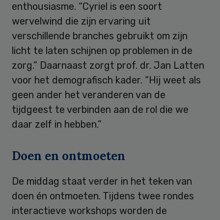
enthousiasme. “Cyriel is een soort
wervelwind die zijn ervaring uit
verschillende branches gebruikt om zijn
licht te laten schijnen op problemen in de
zorg.” Daarnaast zorgt prof. dr. Jan Latten
voor het demografisch kader. “Hij weet als
geen ander het veranderen van de
tijdgeest te verbinden aan de rol die we
daar zelf in hebben.”
Doen en ontmoeten
De middag staat verder in het teken van
doen én ontmoeten. Tijdens twee rondes
interactieve workshops worden de